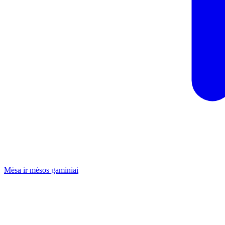
Mėsa ir mėsos gaminiai