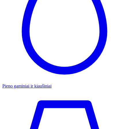
Pieno gaminiai ir kiaušiniai