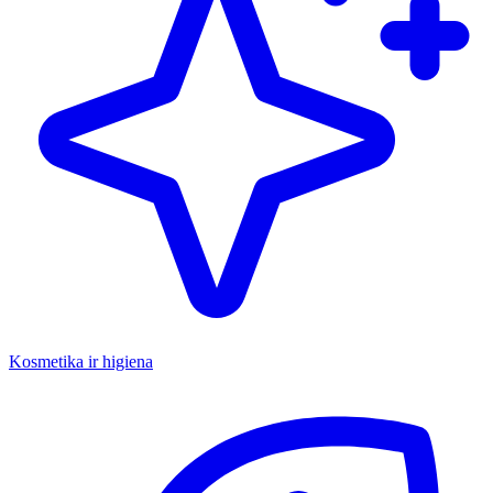
Kosmetika ir higiena