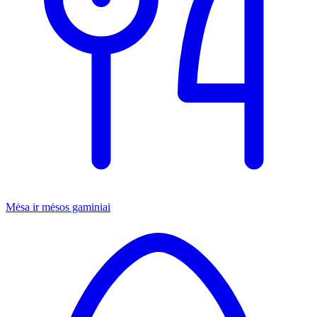
Mėsa ir mėsos gaminiai