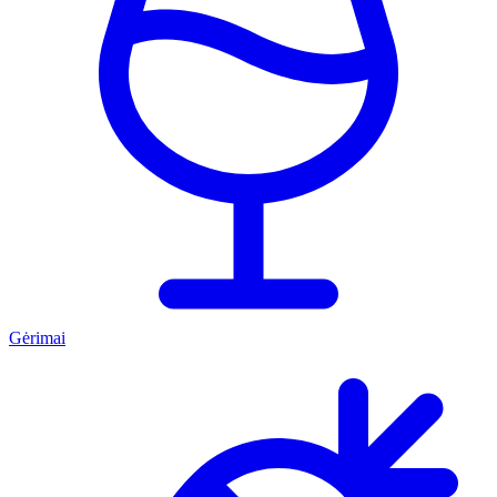
Gėrimai