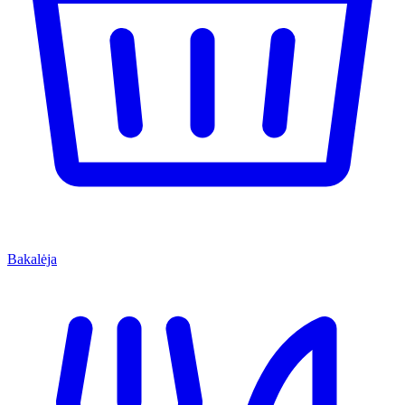
Bakalėja