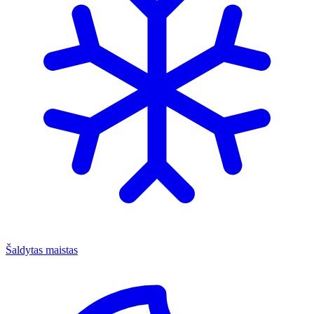
Šaldytas maistas