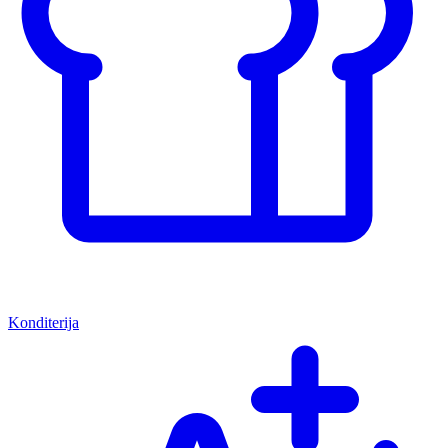
Konditerija