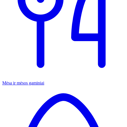
Mėsa ir mėsos gaminiai