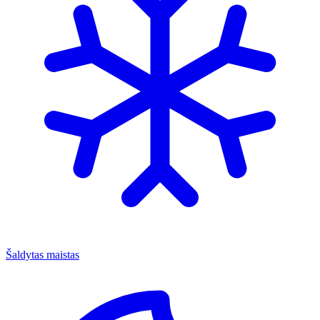
Šaldytas maistas