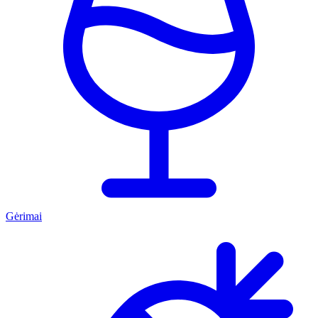
Gėrimai