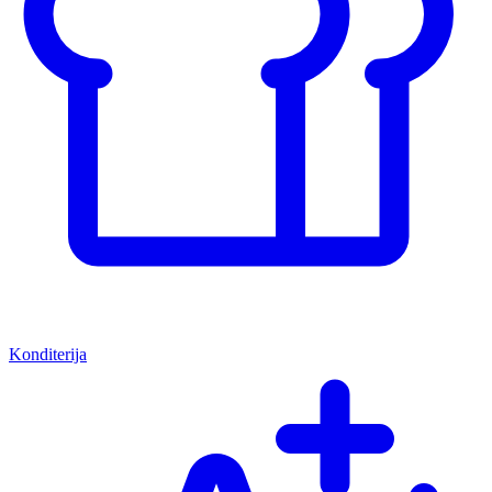
Konditerija