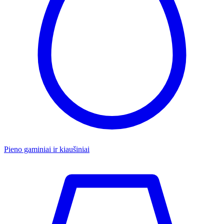
Pieno gaminiai ir kiaušiniai