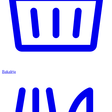
Bakalėja