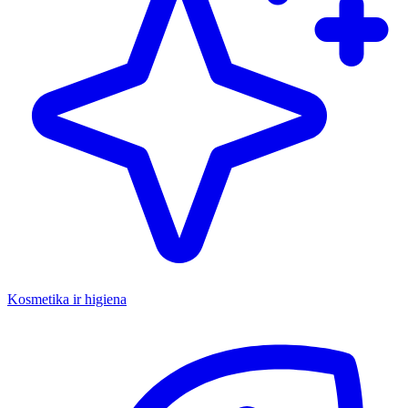
Kosmetika ir higiena