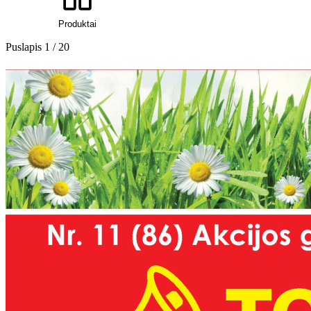
Leidinys
Produktai
Puslapis 1 / 20