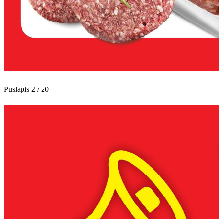
Puslapis 2 / 20