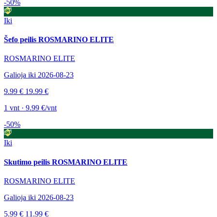
-50%
Iki
Šefo peilis ROSMARINO ELITE
ROSMARINO ELITE
Galioja iki 2026-08-23
9.99 €
19.99 €
1 vnt · 9.99 €/vnt
-50%
Iki
Skutimo peilis ROSMARINO ELITE
ROSMARINO ELITE
Galioja iki 2026-08-23
5.99 €
11.99 €