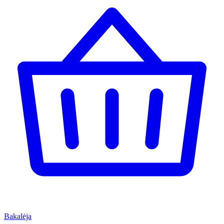
Bakalėja