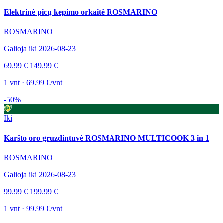
Elektrinė picų kepimo orkaitė ROSMARINO
ROSMARINO
Galioja iki 2026-08-23
69.99 €
149.99 €
1 vnt · 69.99 €/vnt
-50%
Iki
Karšto oro gruzdintuvė ROSMARINO MULTICOOK 3 in 1
ROSMARINO
Galioja iki 2026-08-23
99.99 €
199.99 €
1 vnt · 99.99 €/vnt