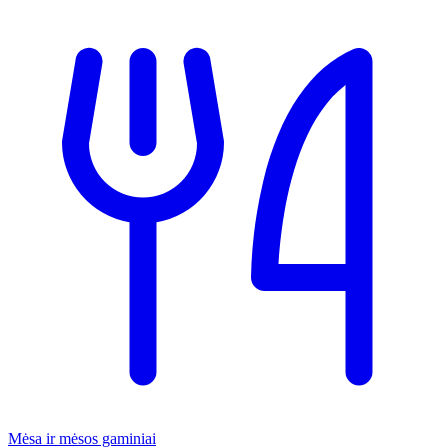
Mėsa ir mėsos gaminiai