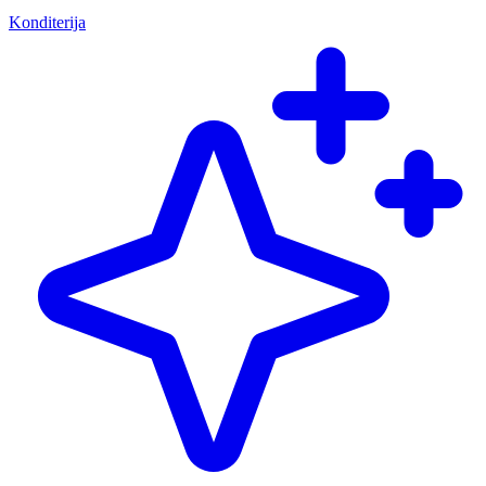
Konditerija