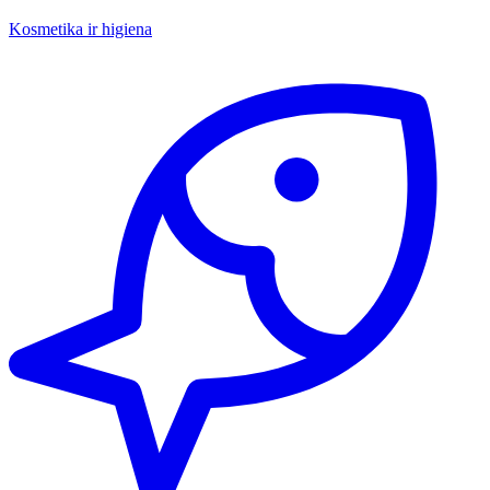
Kosmetika ir higiena