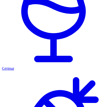
Gėrimai