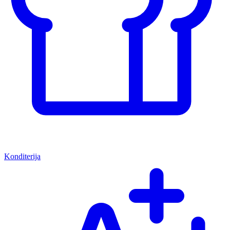
Konditerija