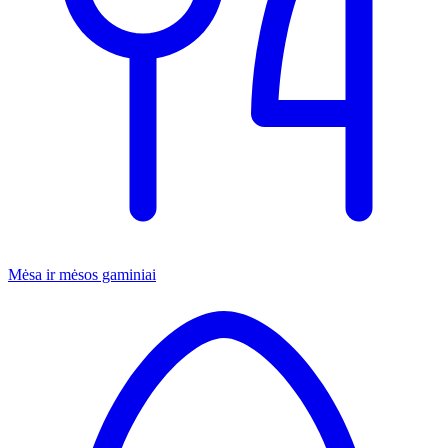
Mėsa ir mėsos gaminiai