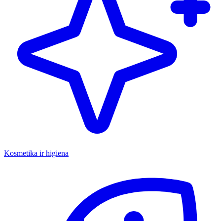
Kosmetika ir higiena