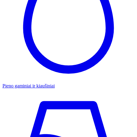
Pieno gaminiai ir kiaušiniai