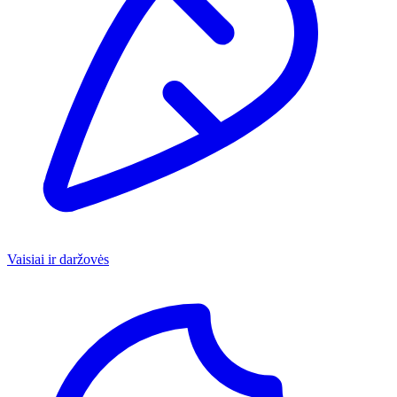
Vaisiai ir daržovės