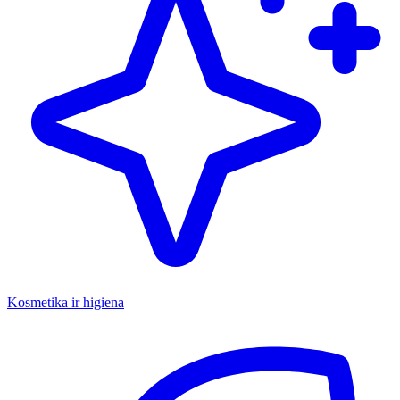
Kosmetika ir higiena