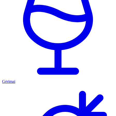
Gėrimai