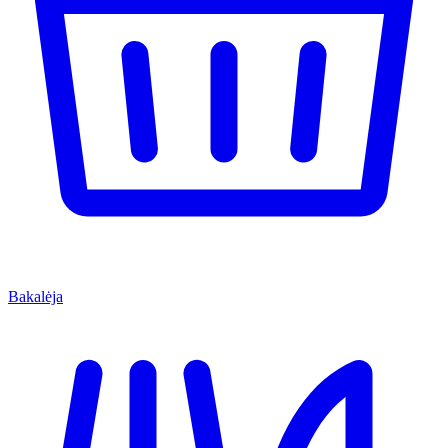
Bakalėja