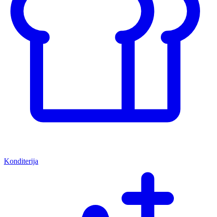
Konditerija