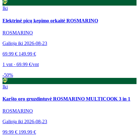
Iki
Elektrinė picų kepimo orkaitė ROSMARINO
ROSMARINO
Galioja iki 2026-08-23
69.99 €
149.99 €
1 vnt · 69.99 €/vnt
-50%
Iki
Karšto oro gruzdintuvė ROSMARINO MULTICOOK 3 in 1
ROSMARINO
Galioja iki 2026-08-23
99.99 €
199.99 €