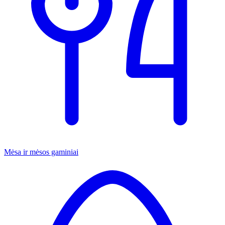
Mėsa ir mėsos gaminiai