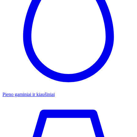
Pieno gaminiai ir kiaušiniai