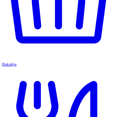
Bakalėja