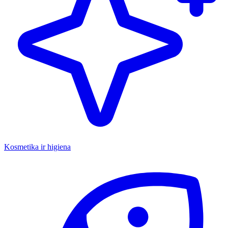
Kosmetika ir higiena