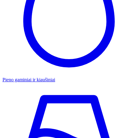
Pieno gaminiai ir kiaušiniai