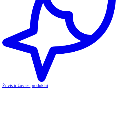
Žuvis ir žuvies produktai