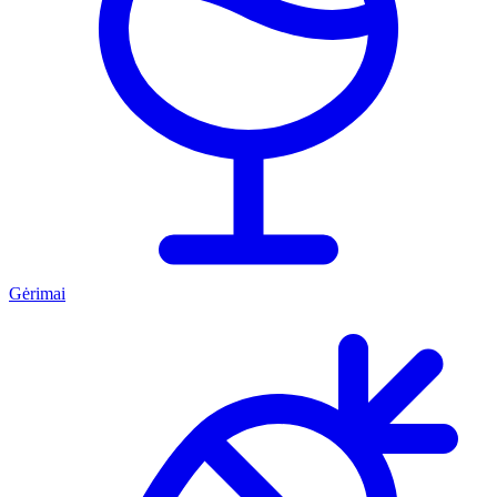
Gėrimai