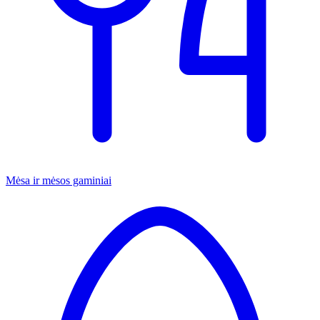
Mėsa ir mėsos gaminiai