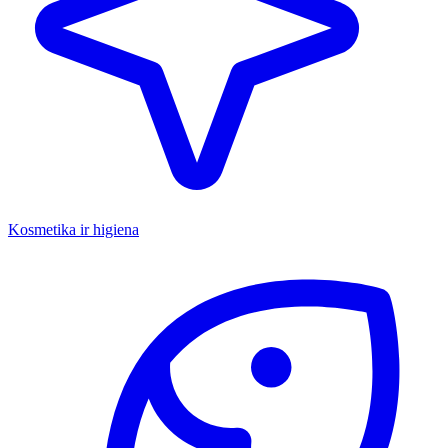
Kosmetika ir higiena