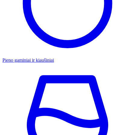
Pieno gaminiai ir kiaušiniai