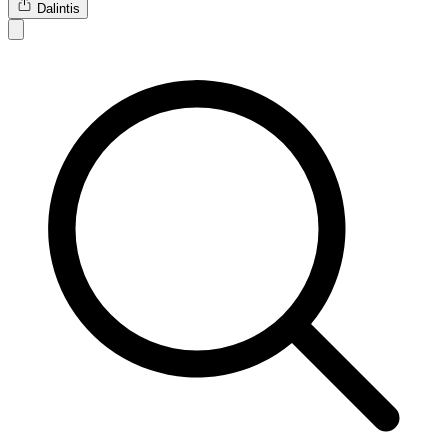
Dalintis