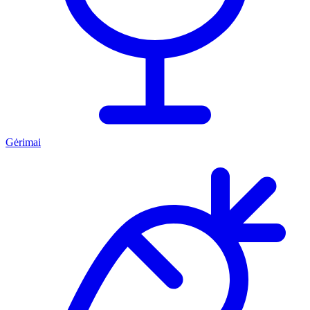
Gėrimai