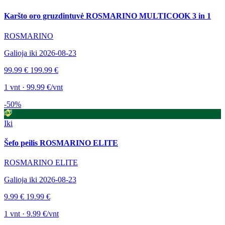
Karšto oro gruzdintuvė ROSMARINO MULTICOOK 3 in 1
ROSMARINO
Galioja iki 2026-08-23
99.99 €
199.99 €
1 vnt · 99.99 €/vnt
-50%
Iki
Šefo peilis ROSMARINO ELITE
ROSMARINO ELITE
Galioja iki 2026-08-23
9.99 €
19.99 €
1 vnt · 9.99 €/vnt