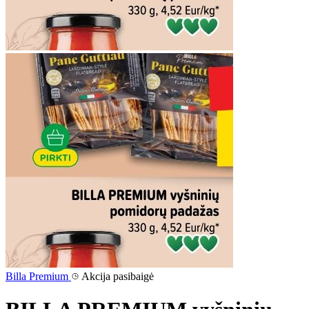
Billa Premium
Akcija pasibaigė