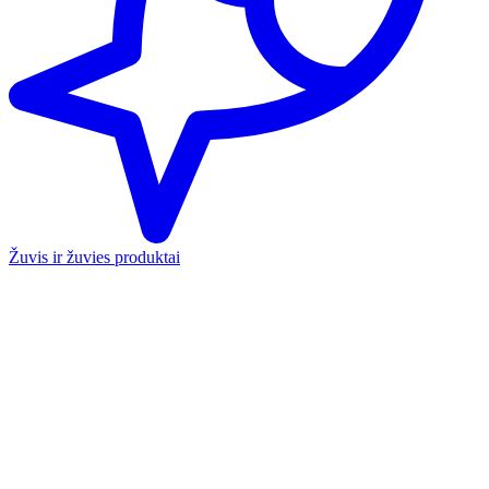
Žuvis ir žuvies produktai