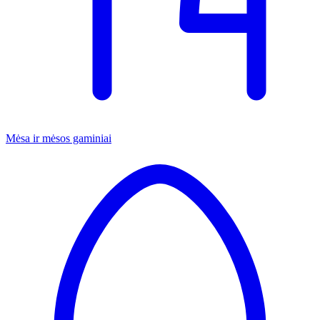
Mėsa ir mėsos gaminiai