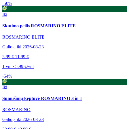
-50%
Iki
Skutimo peilis ROSMARINO ELITE
ROSMARINO ELITE
Galioja iki 2026-08-23
5.99 €
11.99 €
1 vnt · 5.99 €/vnt
-54%
Iki
Sumušinių keptuvė ROSMARINO 3 in 1
ROSMARINO
Galioja iki 2026-08-23