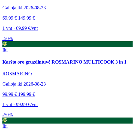
Galioja iki 2026-08-23
69.99 €
149.99 €
1 vnt · 69.99 €/vnt
-50%
Iki
Karšto oro gruzdintuvė ROSMARINO MULTICOOK 3 in 1
ROSMARINO
Galioja iki 2026-08-23
99.99 €
199.99 €
1 vnt · 99.99 €/vnt
-50%
Iki