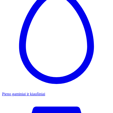
Pieno gaminiai ir kiaušiniai