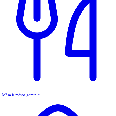
Mėsa ir mėsos gaminiai