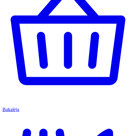
Bakalėja