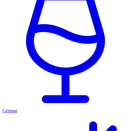
Gėrimai