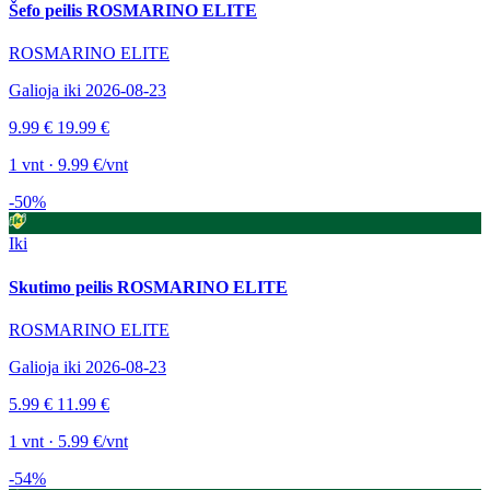
Šefo peilis ROSMARINO ELITE
ROSMARINO ELITE
Galioja iki 2026-08-23
9.99 €
19.99 €
1 vnt · 9.99 €/vnt
-50%
Iki
Skutimo peilis ROSMARINO ELITE
ROSMARINO ELITE
Galioja iki 2026-08-23
5.99 €
11.99 €
1 vnt · 5.99 €/vnt
-54%