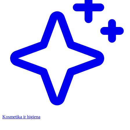
Kosmetika ir higiena