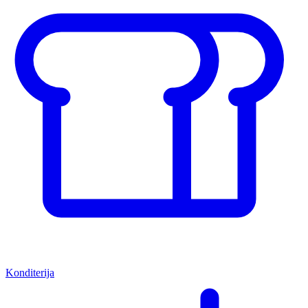
Konditerija