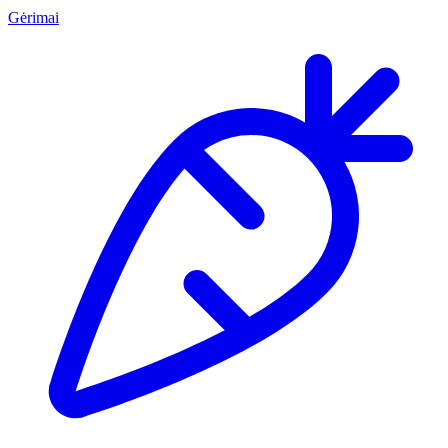
Gėrimai