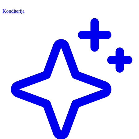
Konditerija