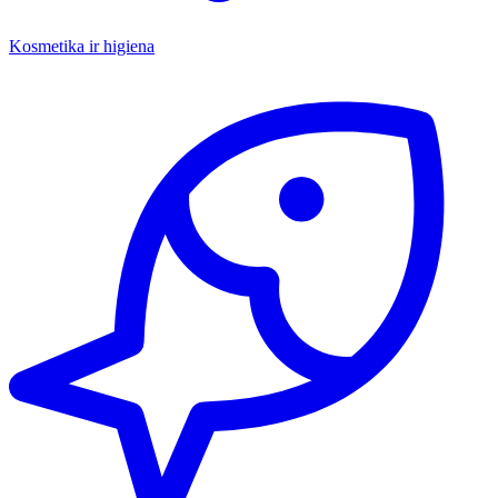
Kosmetika ir higiena