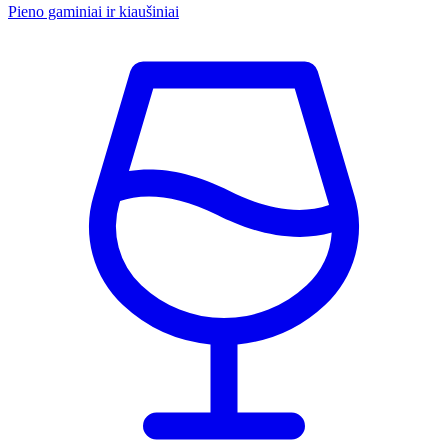
Pieno gaminiai ir kiaušiniai