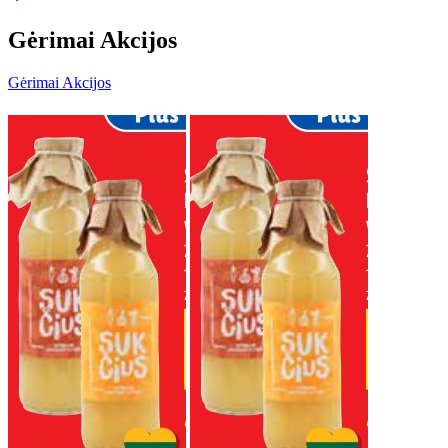
Gėrimai Akcijos
Gėrimai Akcijos