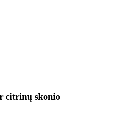
 citrinų skonio