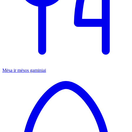
Mėsa ir mėsos gaminiai