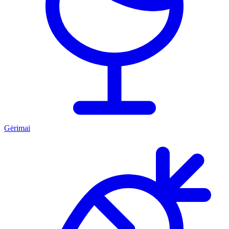
Gėrimai