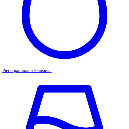
Pieno gaminiai ir kiaušiniai