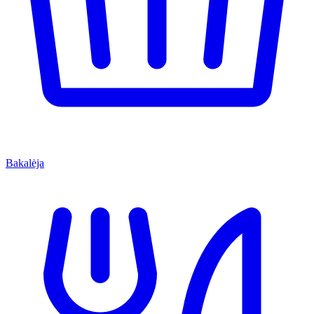
Bakalėja