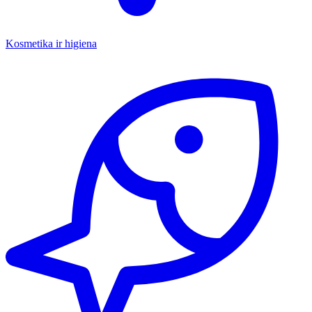
Kosmetika ir higiena