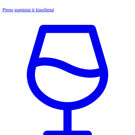
Pieno gaminiai ir kiaušiniai