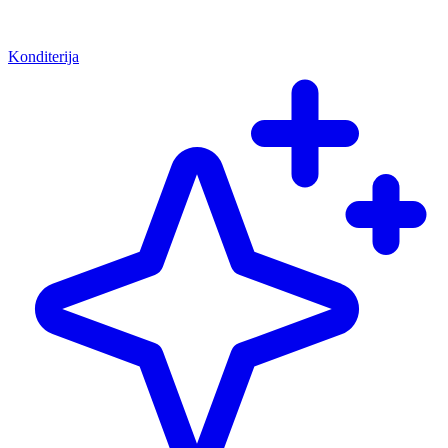
Konditerija