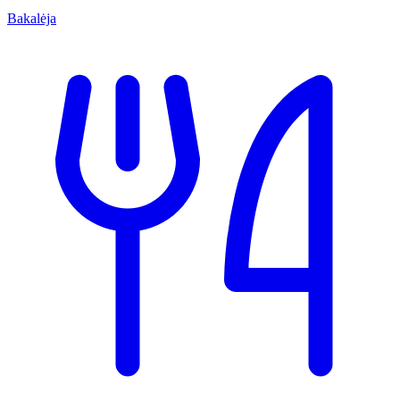
Bakalėja