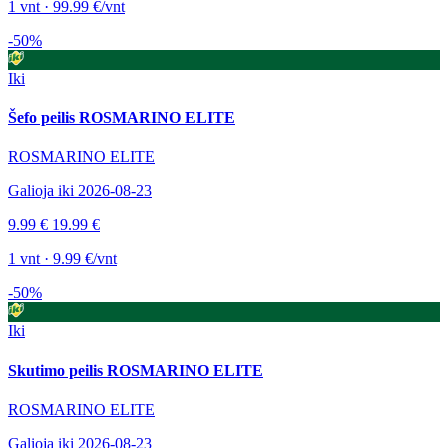
1 vnt · 99.99 €/vnt
-50%
Iki
Šefo peilis ROSMARINO ELITE
ROSMARINO ELITE
Galioja iki 2026-08-23
9.99 €
19.99 €
1 vnt · 9.99 €/vnt
-50%
Iki
Skutimo peilis ROSMARINO ELITE
ROSMARINO ELITE
Galioja iki 2026-08-23