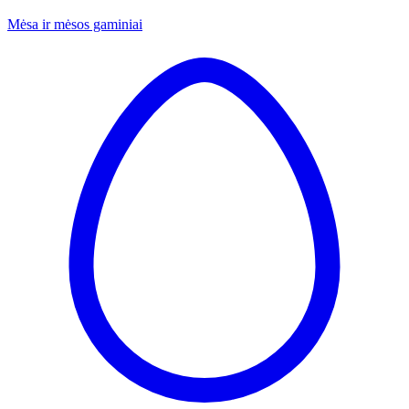
Mėsa ir mėsos gaminiai