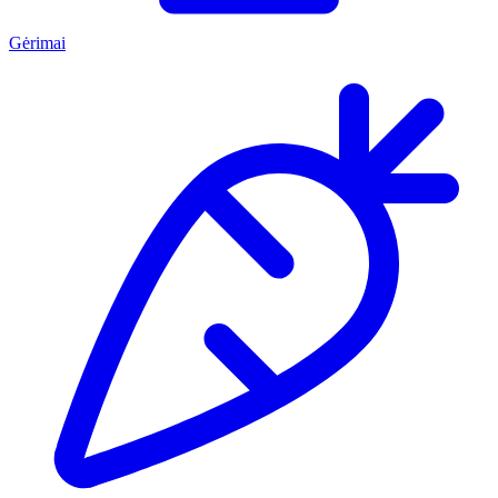
Gėrimai