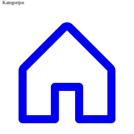
Kategorijos