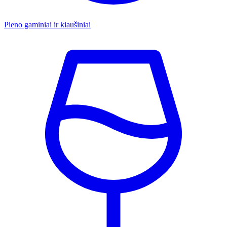
Pieno gaminiai ir kiaušiniai