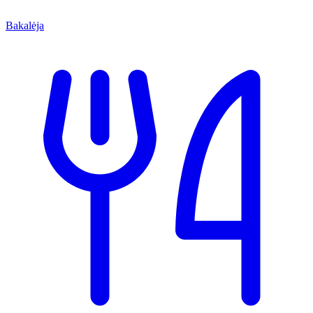
Bakalėja