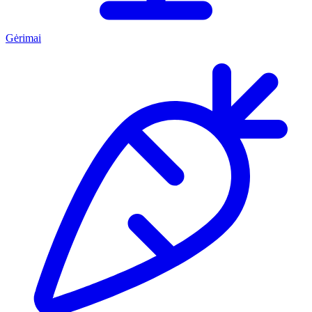
Gėrimai