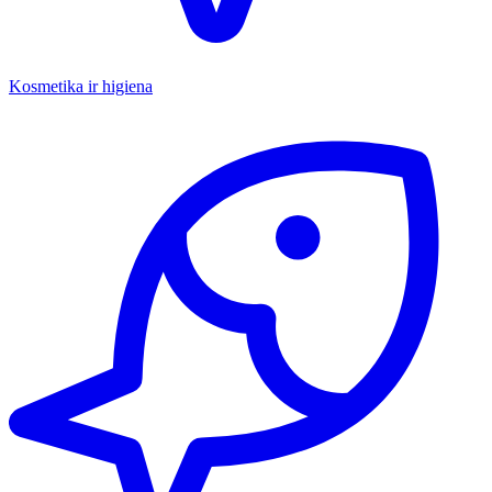
Kosmetika ir higiena