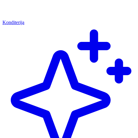
Konditerija