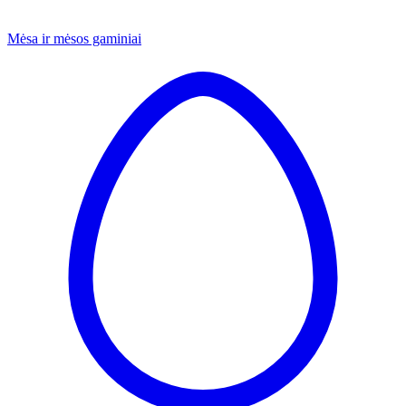
Mėsa ir mėsos gaminiai