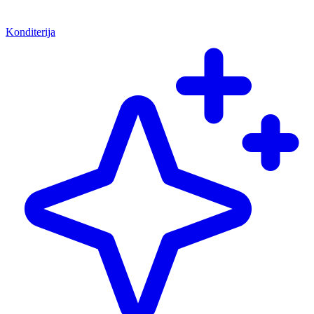
Konditerija