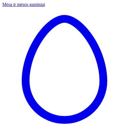
Mėsa ir mėsos gaminiai