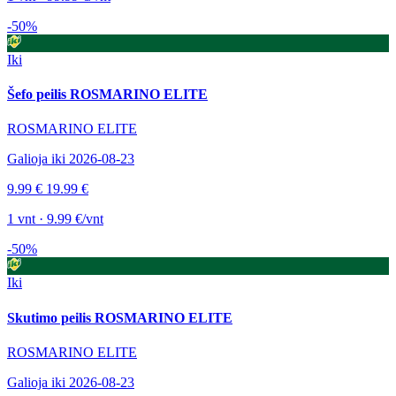
-50%
Iki
Šefo peilis ROSMARINO ELITE
ROSMARINO ELITE
Galioja iki 2026-08-23
9.99 €
19.99 €
1 vnt · 9.99 €/vnt
-50%
Iki
Skutimo peilis ROSMARINO ELITE
ROSMARINO ELITE
Galioja iki 2026-08-23