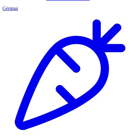
Gėrimai