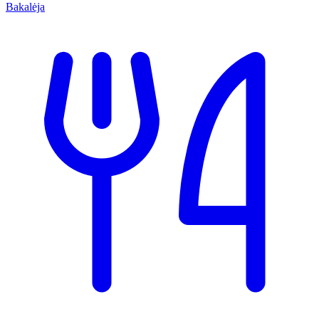
Bakalėja