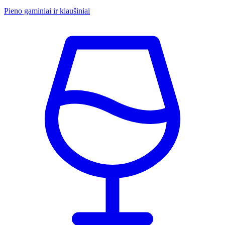
Pieno gaminiai ir kiaušiniai