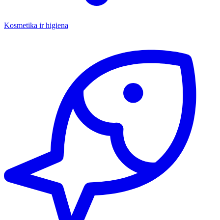
Kosmetika ir higiena