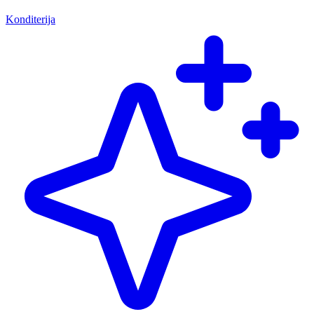
Konditerija