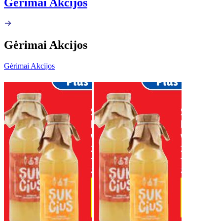
Gėrimai Akcijos
Gėrimai Akcijos
Gėrimai Akcijos