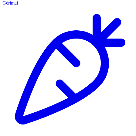
Gėrimai