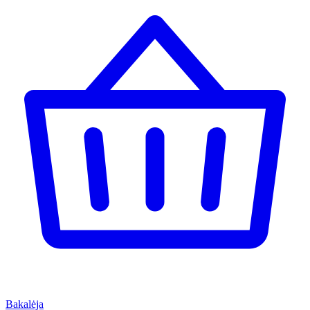
Bakalėja