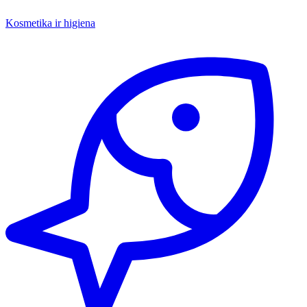
Kosmetika ir higiena