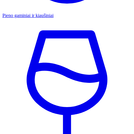
Pieno gaminiai ir kiaušiniai