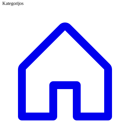
Kategorijos