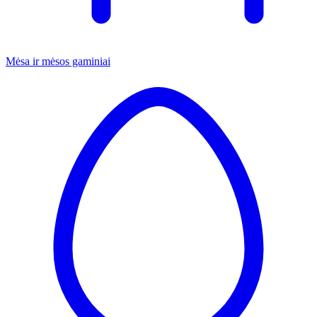
Mėsa ir mėsos gaminiai