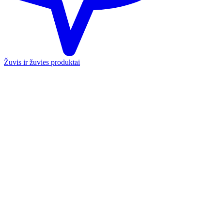
Žuvis ir žuvies produktai