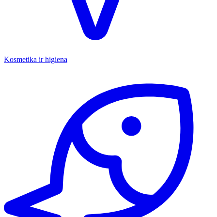
Kosmetika ir higiena