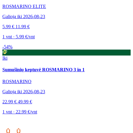
ROSMARINO ELITE
Galioja iki 2026-08-23
5.99 €
11.99 €
1 vnt · 5.99 €/vnt
-54%
Iki
Sumušinių keptuvė ROSMARINO 3 in 1
ROSMARINO
Galioja iki 2026-08-23
22.99 €
49.99 €
1 vnt · 22.99 €/vnt