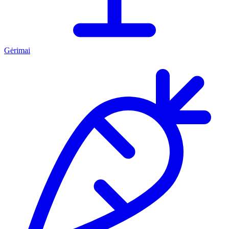
Gėrimai