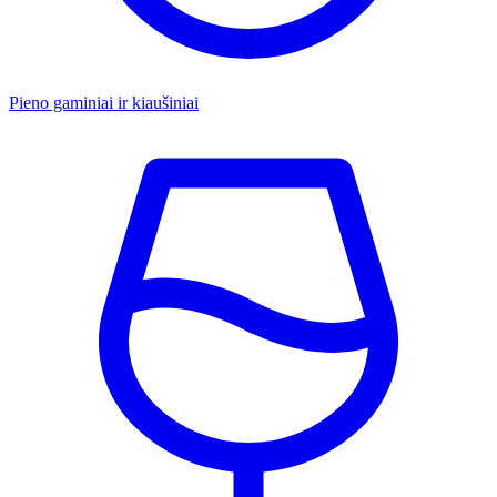
Pieno gaminiai ir kiaušiniai