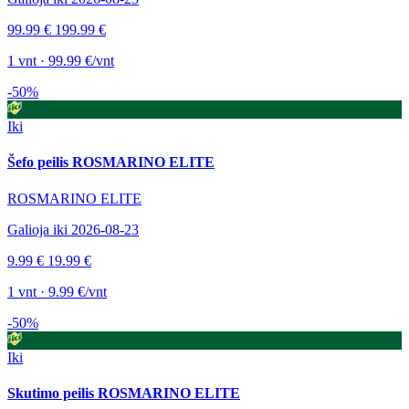
99.99 €
199.99 €
1 vnt · 99.99 €/vnt
-50%
Iki
Šefo peilis ROSMARINO ELITE
ROSMARINO ELITE
Galioja iki 2026-08-23
9.99 €
19.99 €
1 vnt · 9.99 €/vnt
-50%
Iki
Skutimo peilis ROSMARINO ELITE