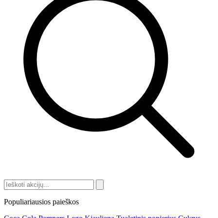
Populiariausios paieškos