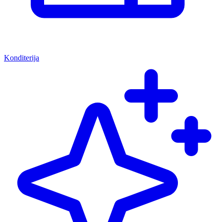
Konditerija