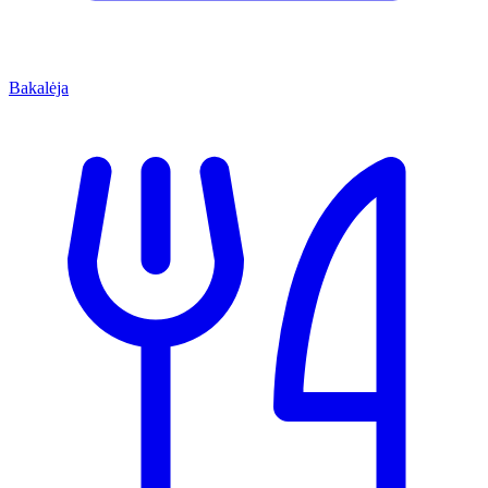
Bakalėja