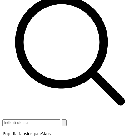
Populiariausios paieškos