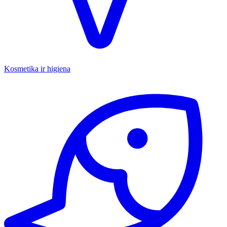
Kosmetika ir higiena