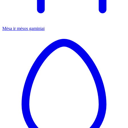
Mėsa ir mėsos gaminiai