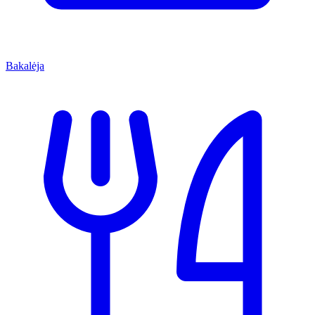
Bakalėja