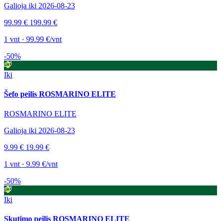
Galioja iki 2026-08-23
99.99 €
199.99 €
1 vnt · 99.99 €/vnt
-50%
Iki
Šefo peilis ROSMARINO ELITE
ROSMARINO ELITE
Galioja iki 2026-08-23
9.99 €
19.99 €
1 vnt · 9.99 €/vnt
-50%
Iki
Skutimo peilis ROSMARINO ELITE