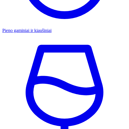
Pieno gaminiai ir kiaušiniai