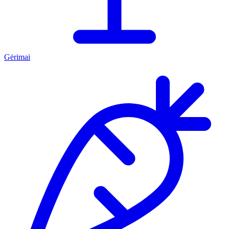
Gėrimai