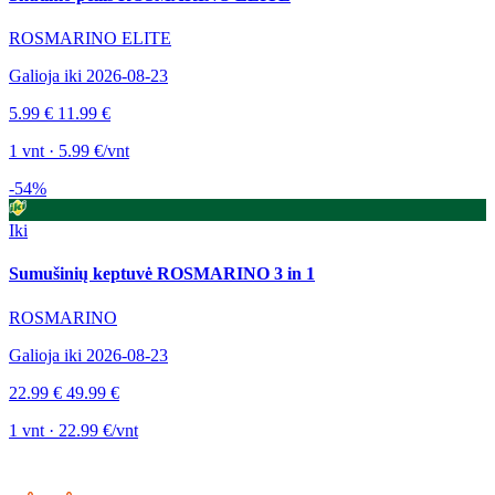
ROSMARINO ELITE
Galioja iki 2026-08-23
5.99 €
11.99 €
1 vnt · 5.99 €/vnt
-54%
Iki
Sumušinių keptuvė ROSMARINO 3 in 1
ROSMARINO
Galioja iki 2026-08-23
22.99 €
49.99 €
1 vnt · 22.99 €/vnt