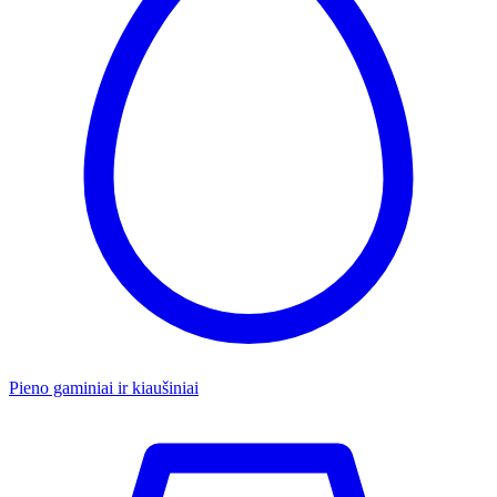
Pieno gaminiai ir kiaušiniai