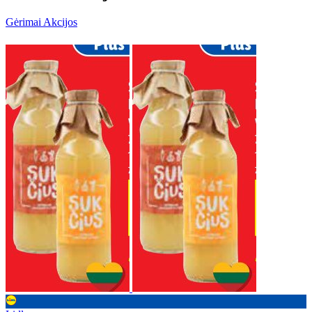
Gėrimai Akcijos