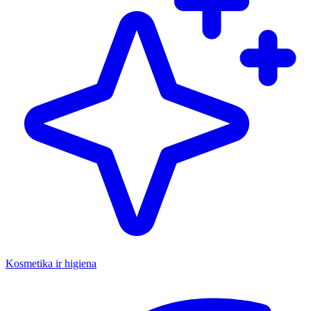
Kosmetika ir higiena