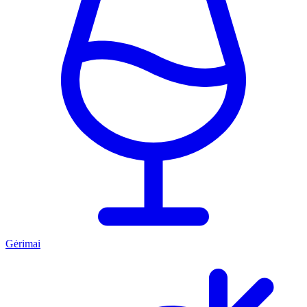
Gėrimai