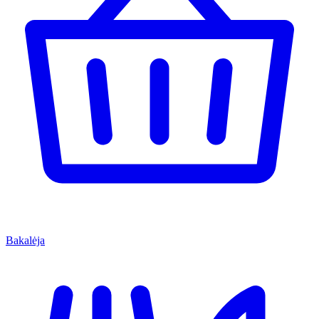
Bakalėja