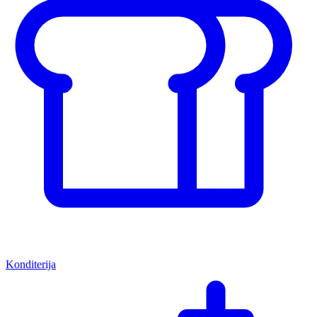
Konditerija