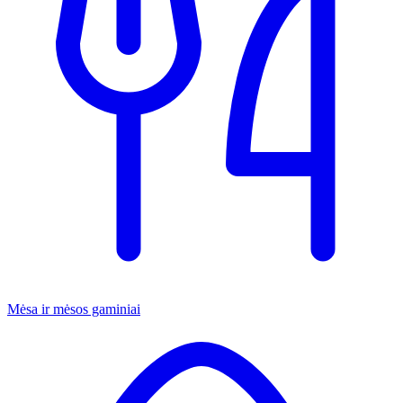
Mėsa ir mėsos gaminiai