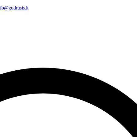
nfo@gudrusis.lt