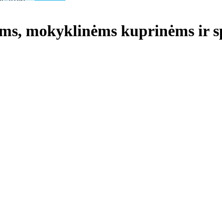
nėms, mokyklinėms kuprinėms ir 