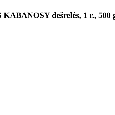
ABANOSY dešrelės, 1 r., 500 