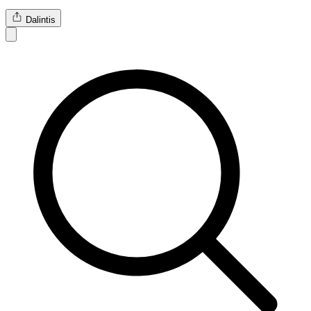
Dalintis