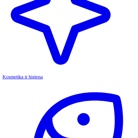
Kosmetika ir higiena