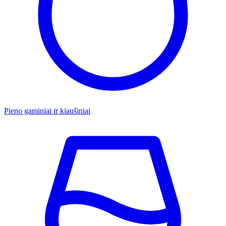
Pieno gaminiai ir kiaušiniai