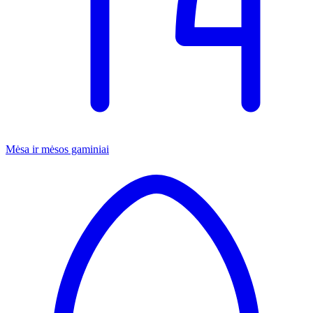
Mėsa ir mėsos gaminiai