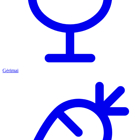
Gėrimai