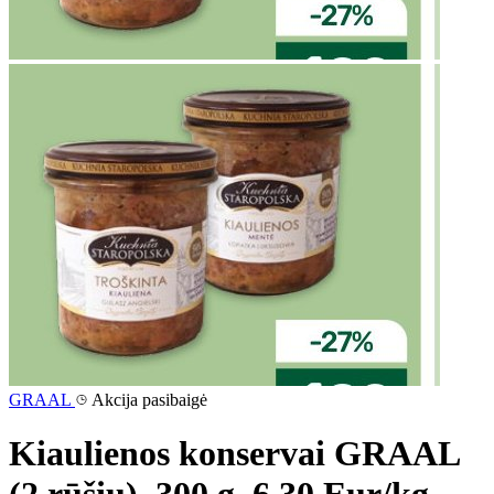
GRAAL
Akcija pasibaigė
Kiaulienos konservai GRAAL