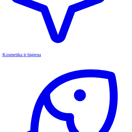
Kosmetika ir higiena