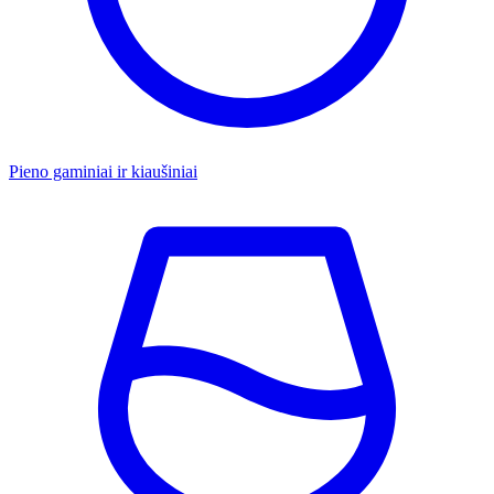
Pieno gaminiai ir kiaušiniai