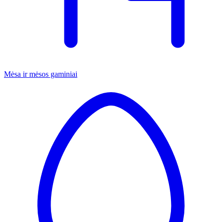
Mėsa ir mėsos gaminiai