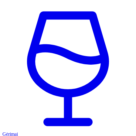
Gėrimai