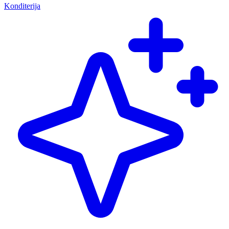
Konditerija