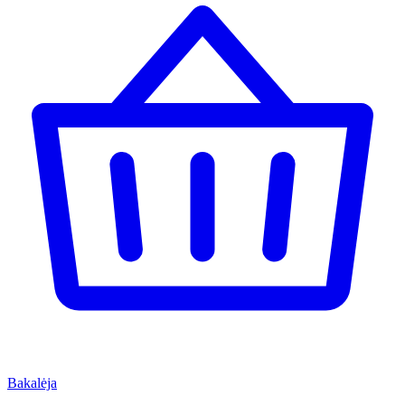
Bakalėja