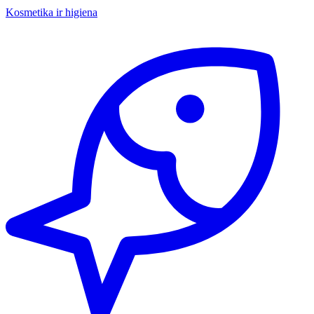
Kosmetika ir higiena