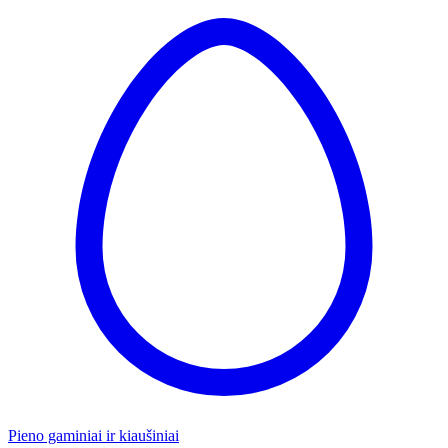
Pieno gaminiai ir kiaušiniai