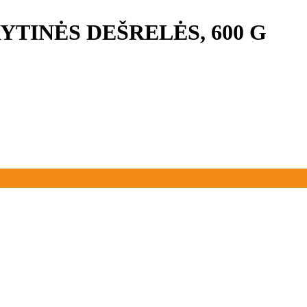
TINĖS DEŠRELĖS, 600 G