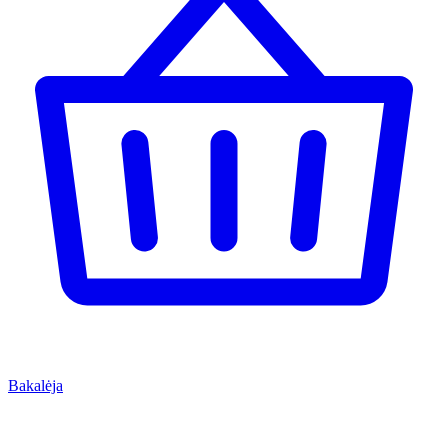
Bakalėja