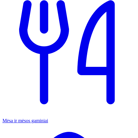
Mėsa ir mėsos gaminiai