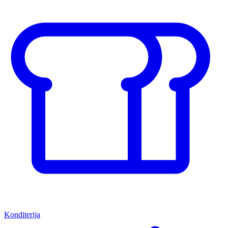
Konditerija