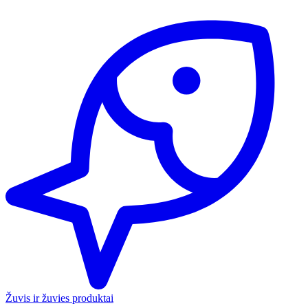
Žuvis ir žuvies produktai