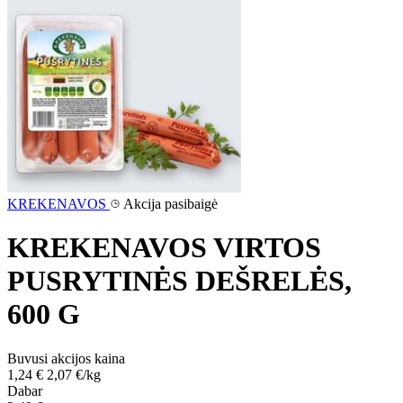
KREKENAVOS
Akcija pasibaigė
KREKENAVOS VIRTOS
PUSRYTINĖS DEŠRELĖS,
600 G
Buvusi akcijos kaina
1,24 €
2,07 €/kg
Dabar