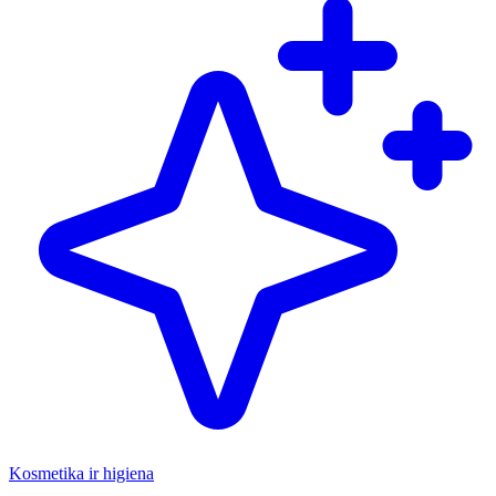
Kosmetika ir higiena