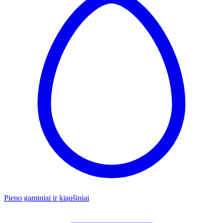
Pieno gaminiai ir kiaušiniai