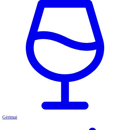
Gėrimai