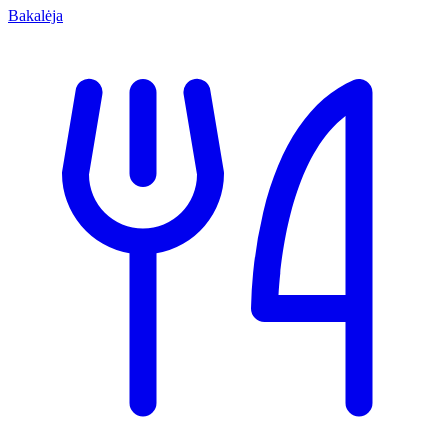
Bakalėja