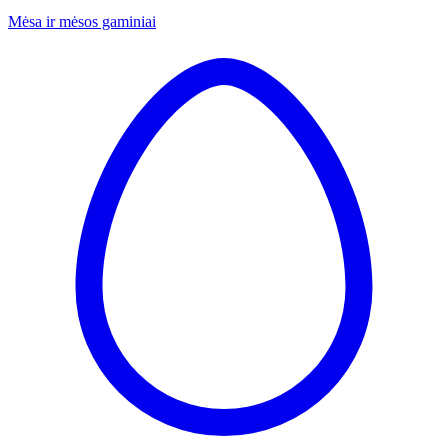
Mėsa ir mėsos gaminiai