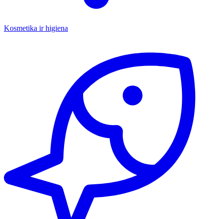
Kosmetika ir higiena