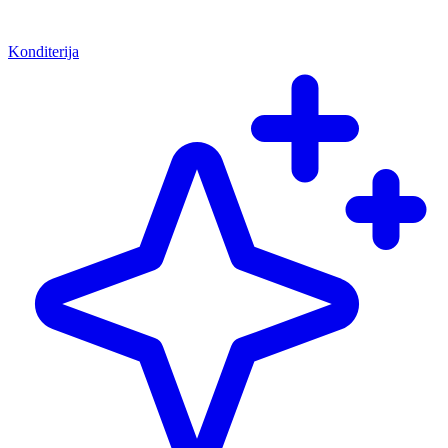
Konditerija