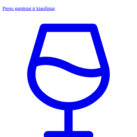
Pieno gaminiai ir kiaušiniai