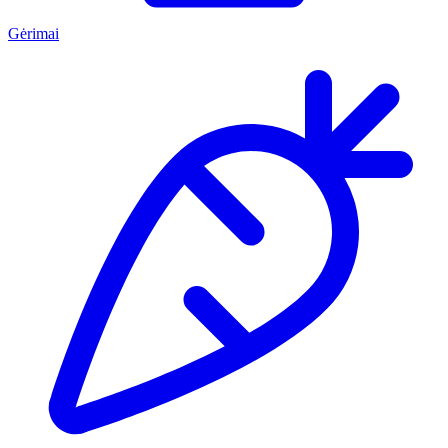
Gėrimai