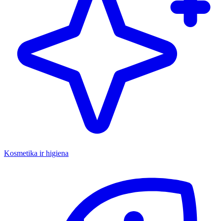
Kosmetika ir higiena