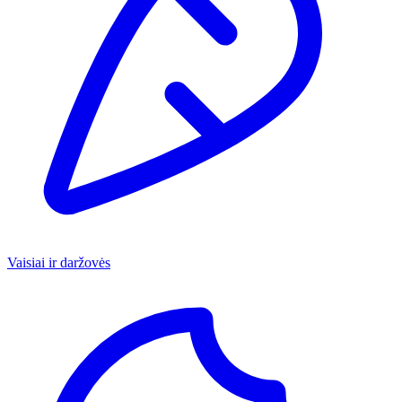
Vaisiai ir daržovės