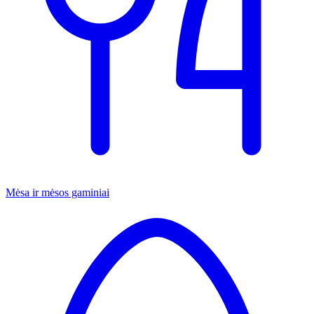
Mėsa ir mėsos gaminiai