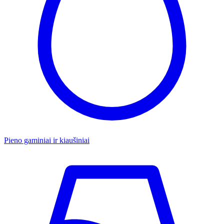
Pieno gaminiai ir kiaušiniai