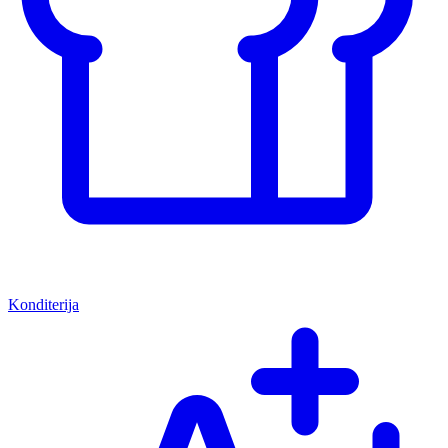
Konditerija