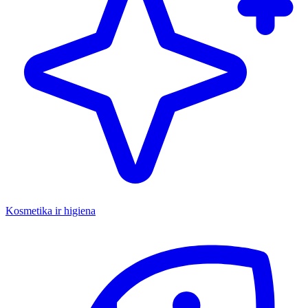
Kosmetika ir higiena