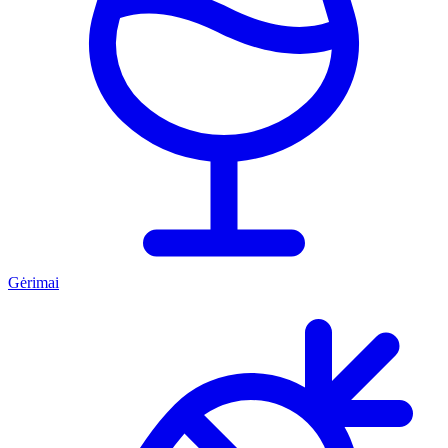
Gėrimai