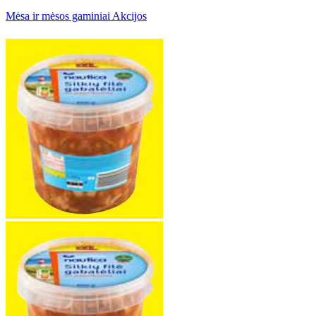
Mėsa ir mėsos gaminiai Akcijos