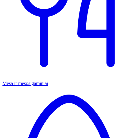
Mėsa ir mėsos gaminiai