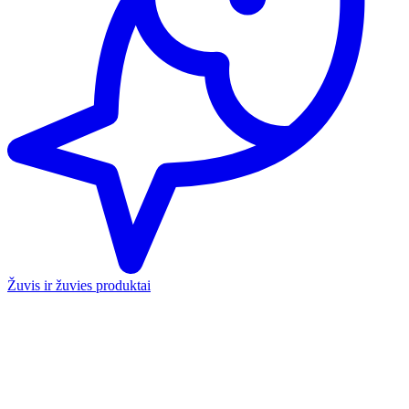
Žuvis ir žuvies produktai