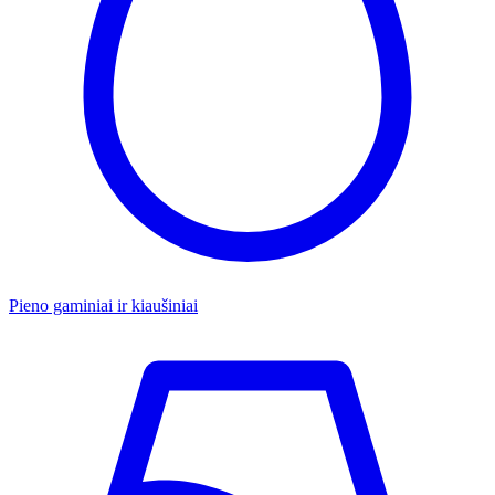
Pieno gaminiai ir kiaušiniai