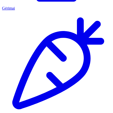
Gėrimai