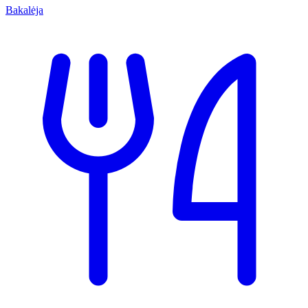
Bakalėja