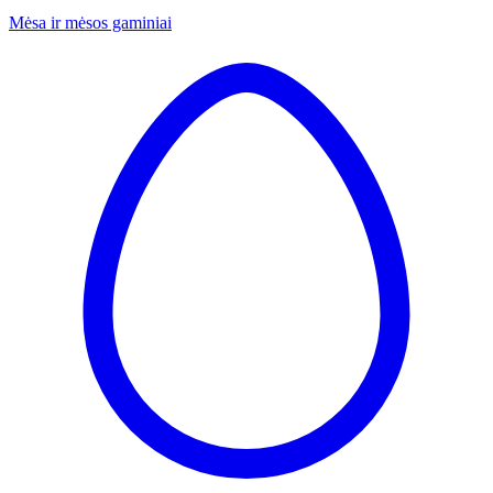
Mėsa ir mėsos gaminiai