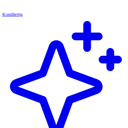
Konditerija