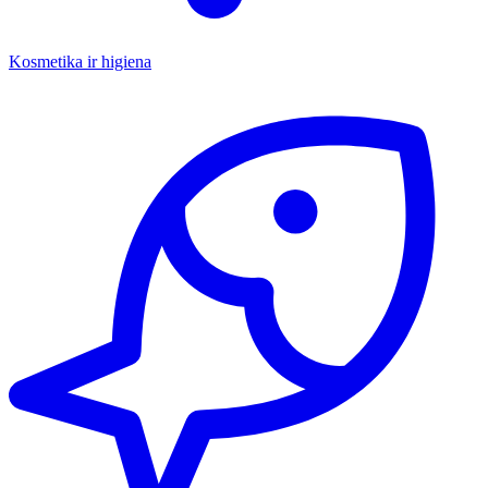
Kosmetika ir higiena