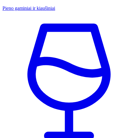
Pieno gaminiai ir kiaušiniai