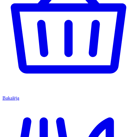
Bakalėja