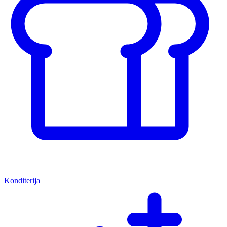
Konditerija