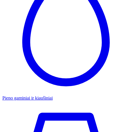
Pieno gaminiai ir kiaušiniai