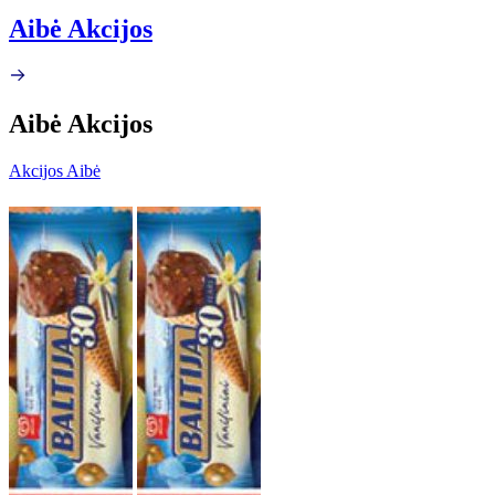
Aibė Akcijos
Aibė Akcijos
Akcijos Aibė