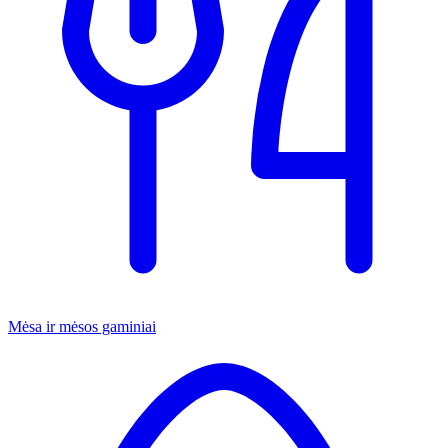
Mėsa ir mėsos gaminiai