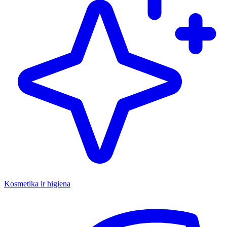
Kosmetika ir higiena