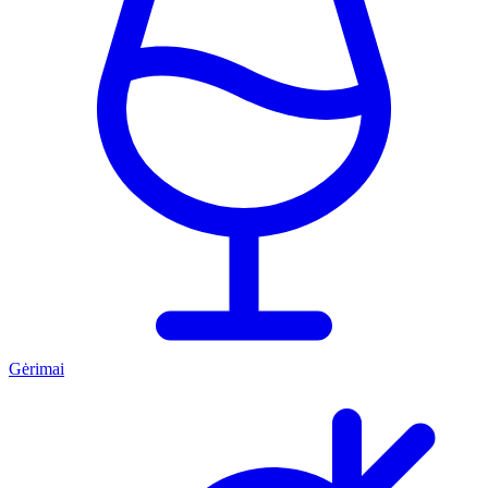
Gėrimai