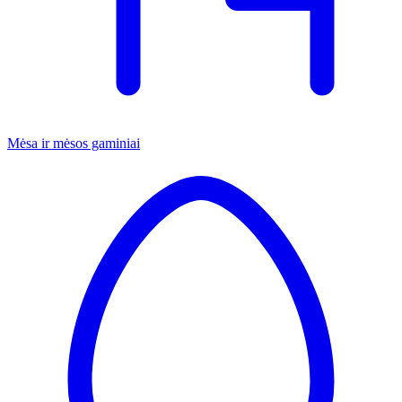
Mėsa ir mėsos gaminiai