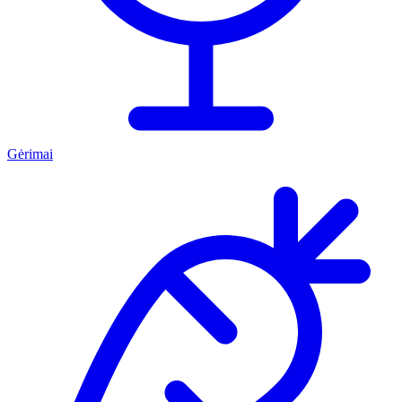
Gėrimai