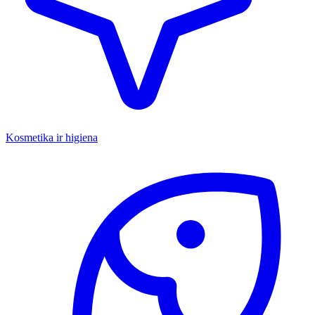
Kosmetika ir higiena