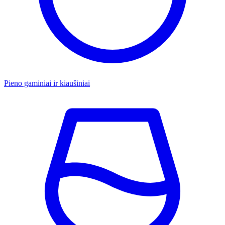
Pieno gaminiai ir kiaušiniai