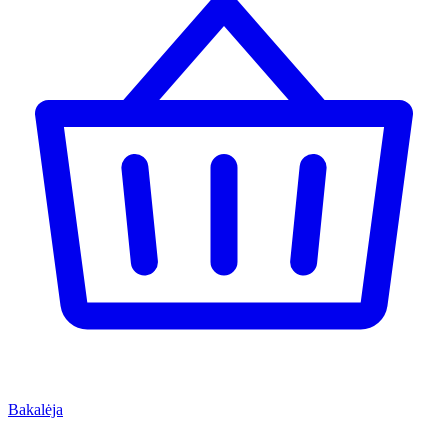
Bakalėja