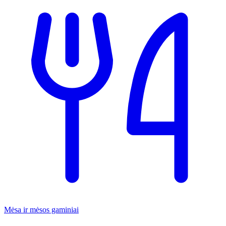
Mėsa ir mėsos gaminiai