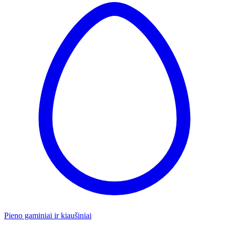
Pieno gaminiai ir kiaušiniai