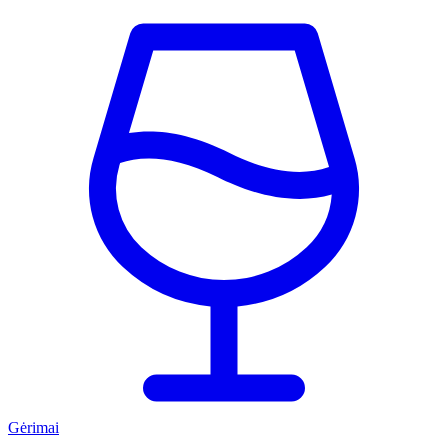
Gėrimai