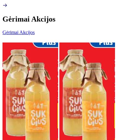
Gėrimai Akcijos
Gėrimai Akcijos