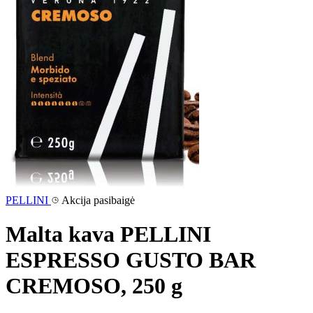
PELLINI
Akcija pasibaigė
Malta kava PELLINI
ESPRESSO GUSTO BAR
CREMOSO, 250 g