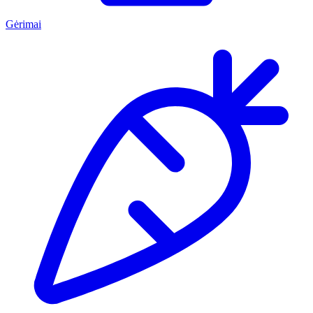
Gėrimai