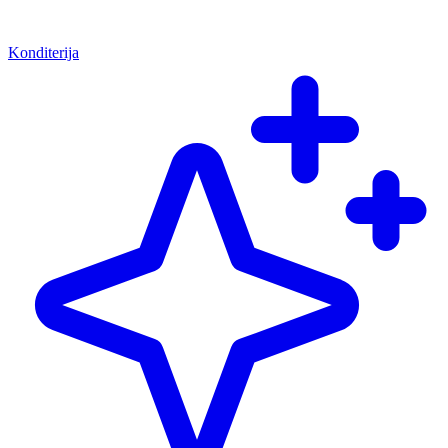
Konditerija