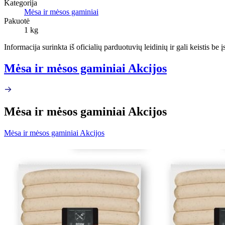
Kategorija
Mėsa ir mėsos gaminiai
Pakuotė
1 kg
Informacija surinkta iš oficialių parduotuvių leidinių ir gali keistis be
Mėsa ir mėsos gaminiai Akcijos
Mėsa ir mėsos gaminiai Akcijos
Mėsa ir mėsos gaminiai Akcijos