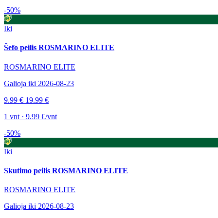
-50%
Iki
Šefo peilis ROSMARINO ELITE
ROSMARINO ELITE
Galioja iki 2026-08-23
9.99 €
19.99 €
1 vnt · 9.99 €/vnt
-50%
Iki
Skutimo peilis ROSMARINO ELITE
ROSMARINO ELITE
Galioja iki 2026-08-23