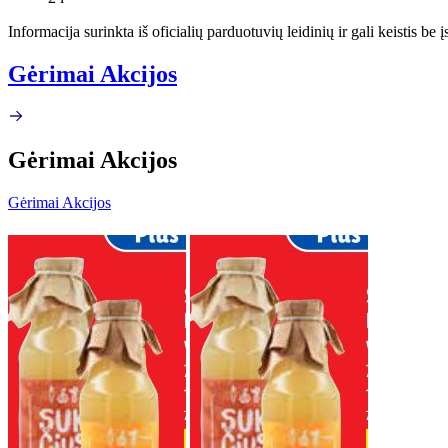
Informacija surinkta iš oficialių parduotuvių leidinių ir gali keistis be
Gėrimai Akcijos
Gėrimai Akcijos
Gėrimai Akcijos