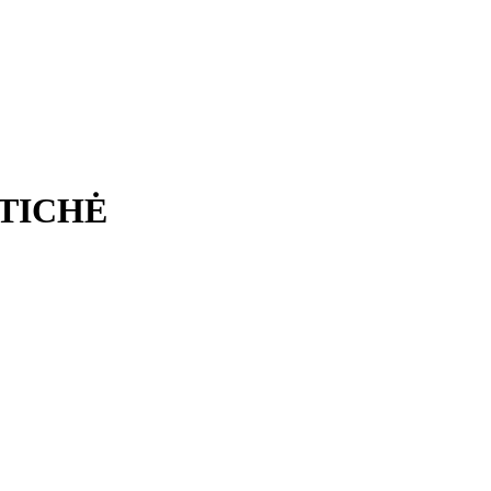
o TICHĖ