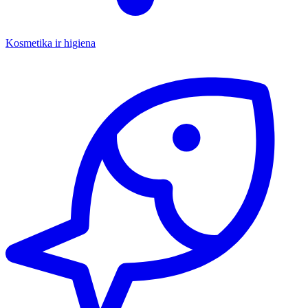
Kosmetika ir higiena