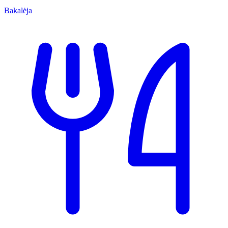
Bakalėja