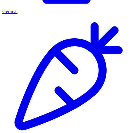
Gėrimai