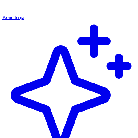
Konditerija