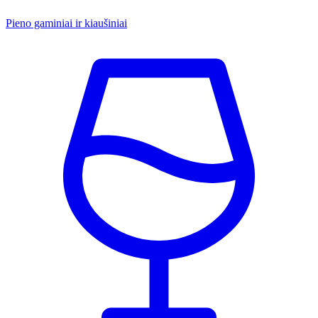
Pieno gaminiai ir kiaušiniai