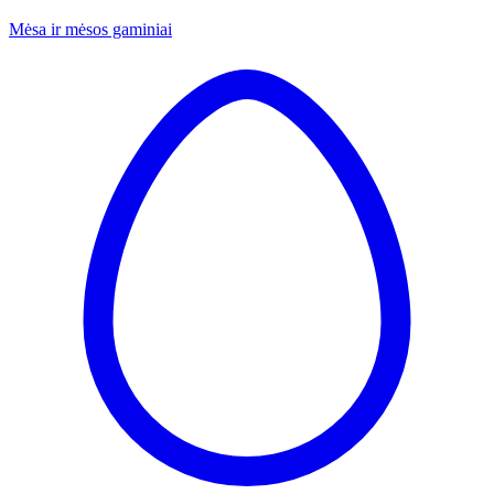
Mėsa ir mėsos gaminiai