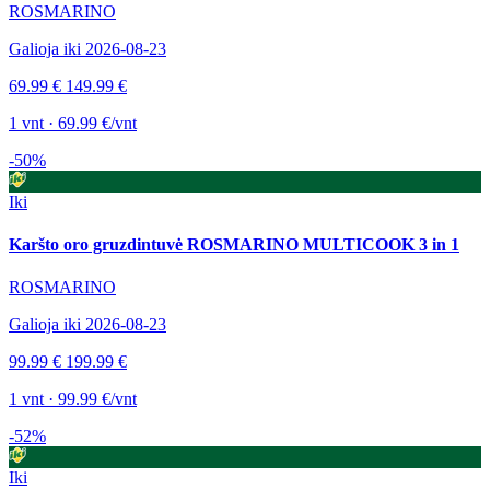
ROSMARINO
Galioja iki 2026-08-23
69.99 €
149.99 €
1 vnt · 69.99 €/vnt
-50%
Iki
Karšto oro gruzdintuvė ROSMARINO MULTICOOK 3 in 1
ROSMARINO
Galioja iki 2026-08-23
99.99 €
199.99 €
1 vnt · 99.99 €/vnt
-52%
Iki