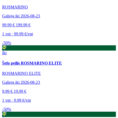
ROSMARINO
Galioja iki 2026-08-23
99.99 €
199.99 €
1 vnt · 99.99 €/vnt
-50%
Iki
Šefo peilis ROSMARINO ELITE
ROSMARINO ELITE
Galioja iki 2026-08-23
9.99 €
19.99 €
1 vnt · 9.99 €/vnt
-50%