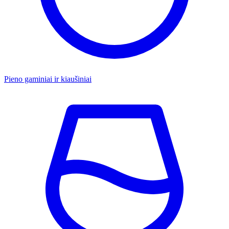
Pieno gaminiai ir kiaušiniai