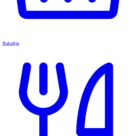
Bakalėja