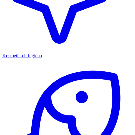
Kosmetika ir higiena