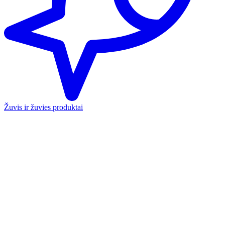
Žuvis ir žuvies produktai