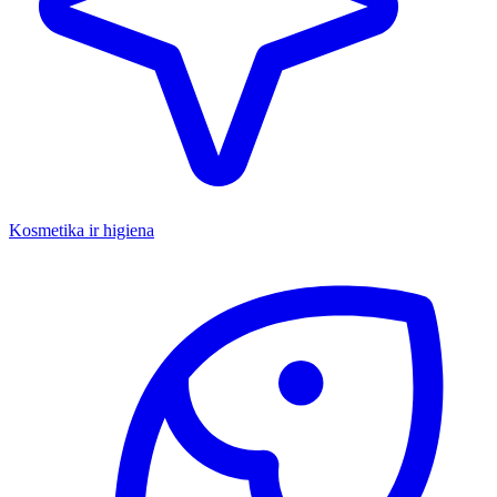
Kosmetika ir higiena