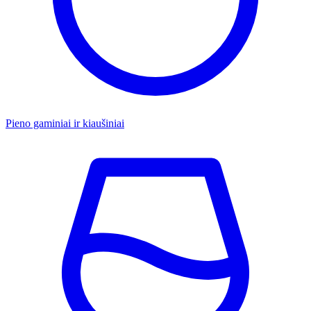
Pieno gaminiai ir kiaušiniai