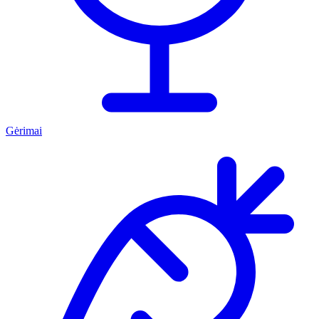
Gėrimai