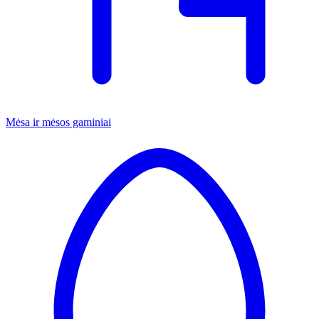
Mėsa ir mėsos gaminiai