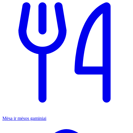
Mėsa ir mėsos gaminiai