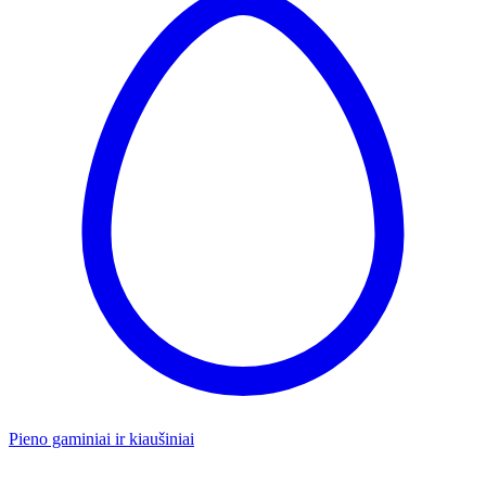
Pieno gaminiai ir kiaušiniai