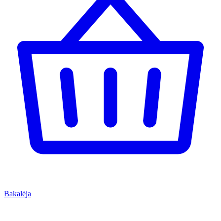
Bakalėja