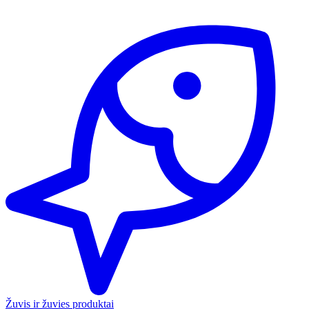
Žuvis ir žuvies produktai