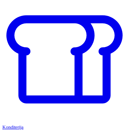
Konditerija