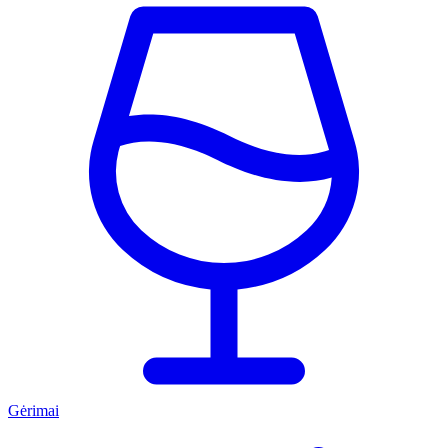
Gėrimai