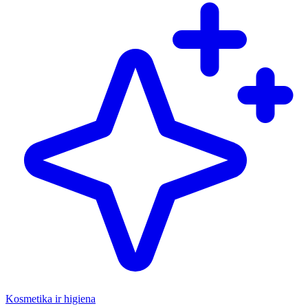
Kosmetika ir higiena