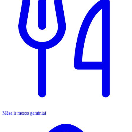
Mėsa ir mėsos gaminiai