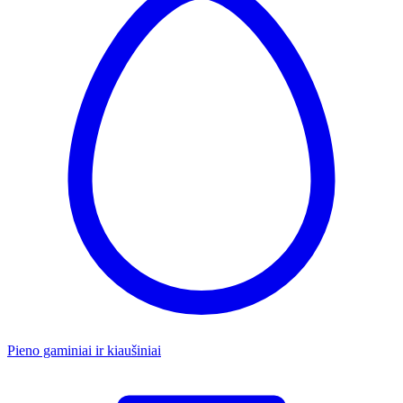
Pieno gaminiai ir kiaušiniai