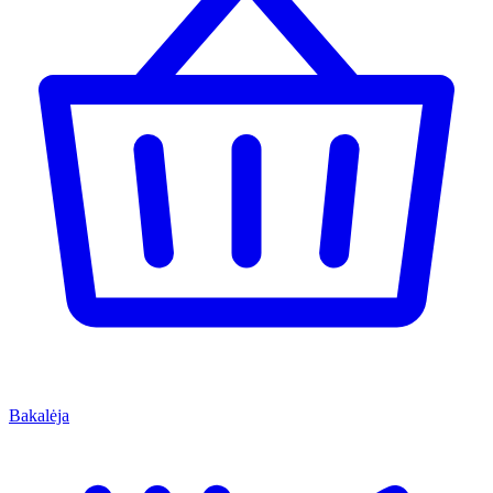
Bakalėja