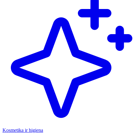
Kosmetika ir higiena