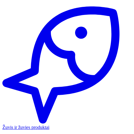
Žuvis ir žuvies produktai