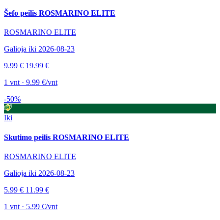
Šefo peilis ROSMARINO ELITE
ROSMARINO ELITE
Galioja iki 2026-08-23
9.99 €
19.99 €
1 vnt · 9.99 €/vnt
-50%
Iki
Skutimo peilis ROSMARINO ELITE
ROSMARINO ELITE
Galioja iki 2026-08-23
5.99 €
11.99 €
1 vnt · 5.99 €/vnt