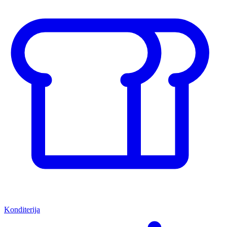
Konditerija