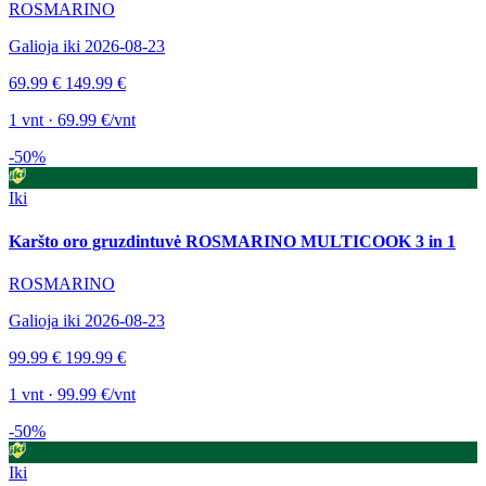
ROSMARINO
Galioja iki 2026-08-23
69.99 €
149.99 €
1 vnt · 69.99 €/vnt
-50%
Iki
Karšto oro gruzdintuvė ROSMARINO MULTICOOK 3 in 1
ROSMARINO
Galioja iki 2026-08-23
99.99 €
199.99 €
1 vnt · 99.99 €/vnt
-50%
Iki