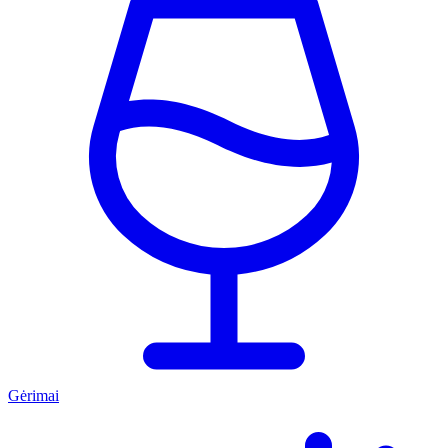
Gėrimai