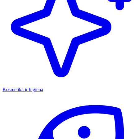
Kosmetika ir higiena