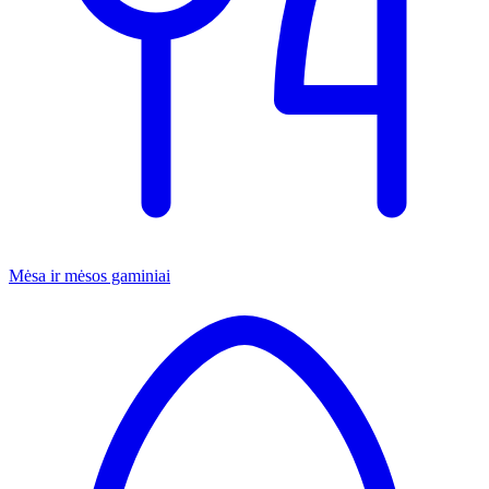
Mėsa ir mėsos gaminiai