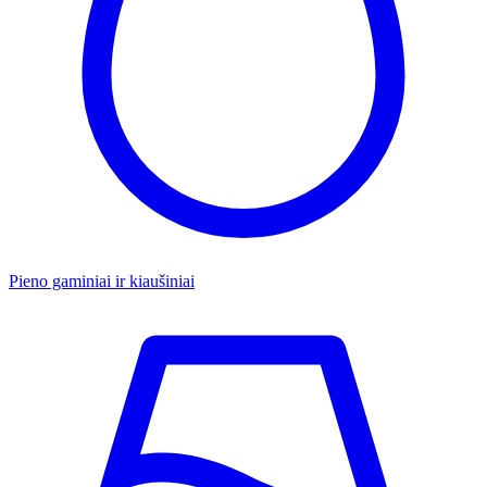
Pieno gaminiai ir kiaušiniai