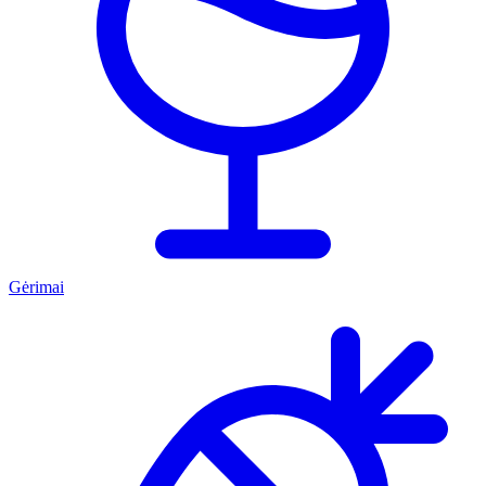
Gėrimai