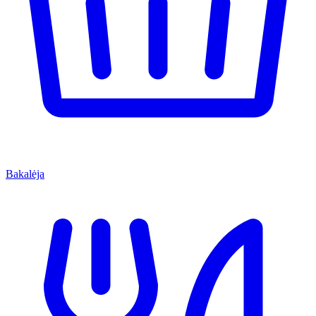
Bakalėja