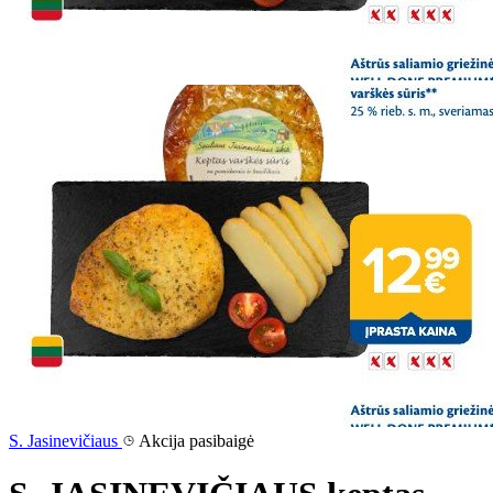
S. Jasinevičiaus
Akcija pasibaigė