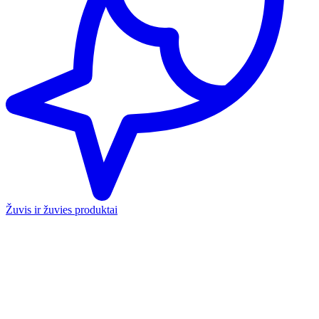
Žuvis ir žuvies produktai