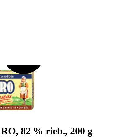
ARO, 82 % rieb., 200 g