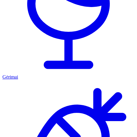
Gėrimai