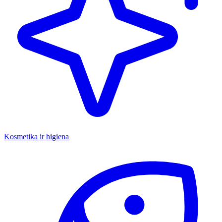
Kosmetika ir higiena