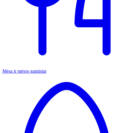
Mėsa ir mėsos gaminiai