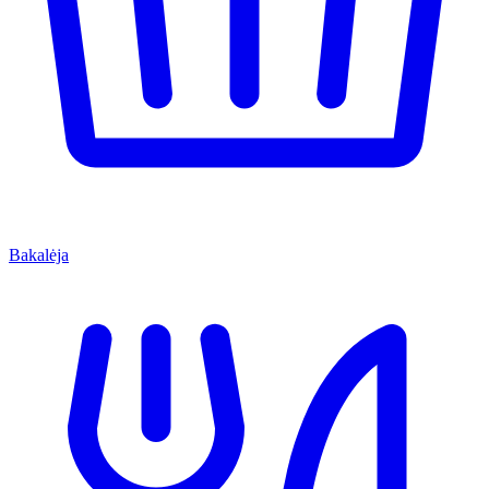
Bakalėja