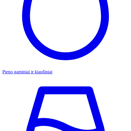
Pieno gaminiai ir kiaušiniai