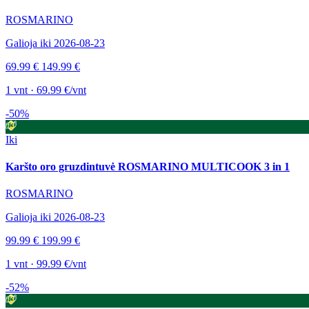
ROSMARINO
Galioja iki 2026-08-23
69.99 €
149.99 €
1 vnt · 69.99 €/vnt
-50%
Iki
Karšto oro gruzdintuvė ROSMARINO MULTICOOK 3 in 1
ROSMARINO
Galioja iki 2026-08-23
99.99 €
199.99 €
1 vnt · 99.99 €/vnt
-52%