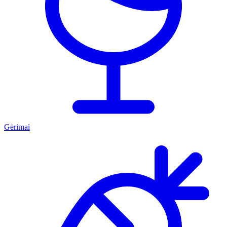
Gėrimai