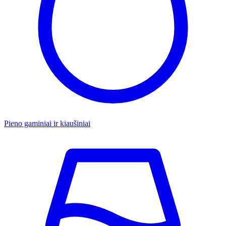
Pieno gaminiai ir kiaušiniai