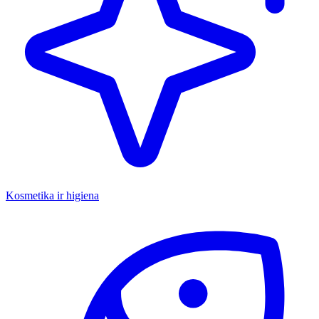
Kosmetika ir higiena