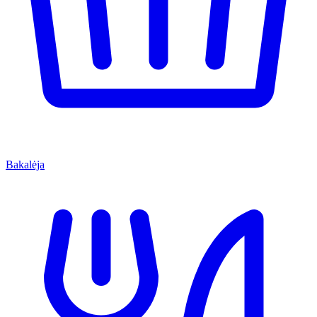
Bakalėja