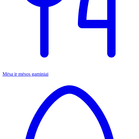
Mėsa ir mėsos gaminiai