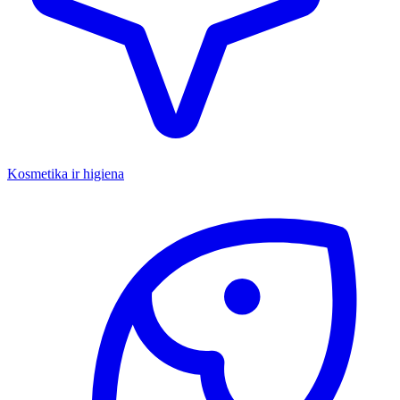
Kosmetika ir higiena