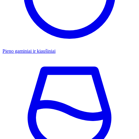
Pieno gaminiai ir kiaušiniai