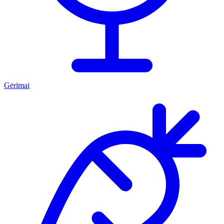
Gėrimai