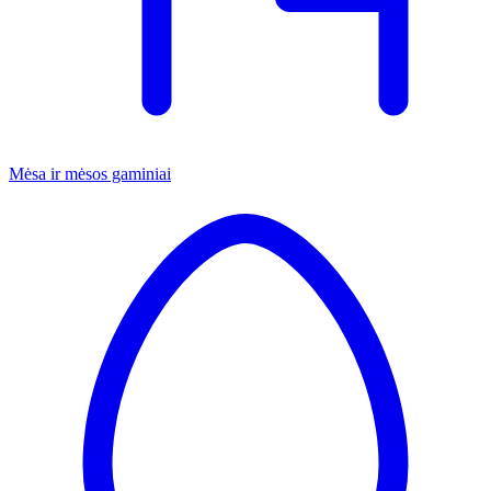
Mėsa ir mėsos gaminiai